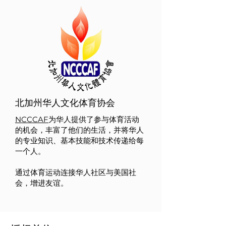
北加州华人文化体育协会
NCCCAF
为华人提供了参与体育活动
的机会，丰富了他们的生活，并将华人
的专业知识、基本技能和技术传递给每
一个人。
通过体育运动连接华人社区与美国社
会，增进友谊。