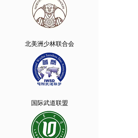
北美洲少林联合会
​国际武道联盟