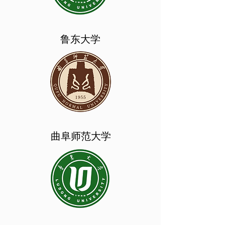
鲁东大学
曲阜师范大学