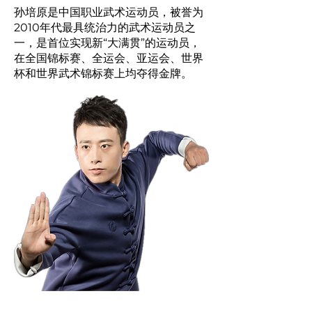
孙培原是中国职业武术运动员，被誉为
2010年代最具统治力的武术运动员之
一，是首位实现新“大满贯”的运动员，
在全国锦标赛、全运会、亚运会、世界
杯和世界武术锦标赛上均夺得金牌。