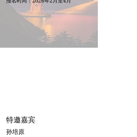
报名时间：2026年2月至4月
特邀嘉宾
孙培原