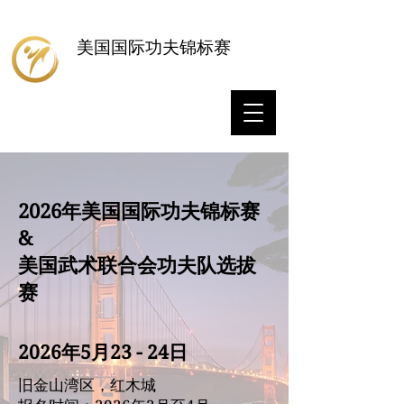
美国国际功夫锦标赛
2026年美国国际功夫锦标赛
&
美国武术联合会功夫队选拔
赛
2026年5月23 - 24日
旧金山湾区，红木城