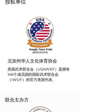
​授权单位
北加州华人文化体育协会
美国武术联合会（USAWKF）是拥有
146个成员国的国际武术联合会
（IWUF）的官方美国代表。
联合主办方